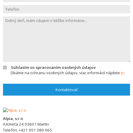
Súhlasím so spracovaním osobných údajov
Dbáme na ochranu osobných údajov, viac informácií nájdete
tu
Kontaktovať
Alpia, s.r.o
A.Kmeťa 24
03601
Martin
Telefón:
+421 951 089 965