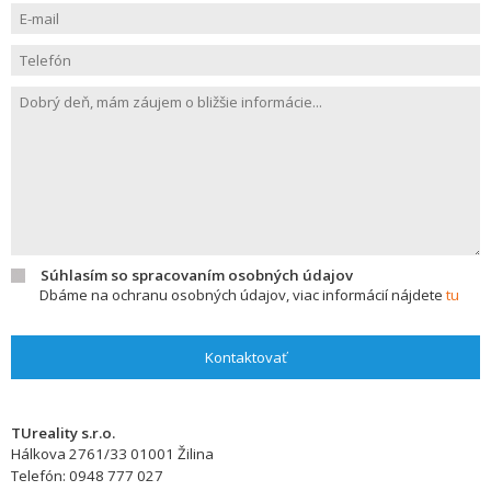
Súhlasím so spracovaním osobných údajov
Dbáme na ochranu osobných údajov, viac informácií nájdete
tu
Kontaktovať
TUreality s.r.o.
Hálkova 2761/33
01001
Žilina
Telefón:
0948 777 027