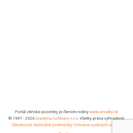
Portál zilinske-pozemky je členom rodiny
www.areality.sk
© 1997 - 2026
Diadema Software s.r.o.
Všetky práva vyhradené.
Všeobecné obchodné podmienky
Ochrana osobných údajov